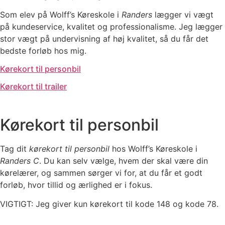
Som elev på Wolff’s Køreskole i
Randers
lægger vi vægt
på kundeservice, kvalitet og professionalisme. Jeg lægger
stor vægt på undervisning af høj kvalitet, så du får det
bedste forløb hos mig.
Kørekort til personbil
Kørekort til trailer
Kørekort til personbil
Tag dit
kørekort til personbil
hos Wolff’s Køreskole i
Randers C
. Du kan selv vælge, hvem der skal være din
kørelærer, og sammen sørger vi for, at du får et godt
forløb, hvor tillid og ærlighed er i fokus.
VIGTIGT: Jeg giver kun kørekort til kode 148 og kode 78.