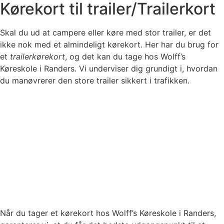
Kørekort til trailer/Trailerkort
Skal du ud at campere eller køre med stor trailer, er det
ikke nok med et almindeligt kørekort. Her har du brug for
et
trailerkørekort
, og det kan du tage hos Wolff’s
Køreskole i Randers. Vi underviser dig grundigt i, hvordan
du manøvrerer den store trailer sikkert i trafikken.
Når du tager et kørekort hos Wolff’s Køreskole i Randers,