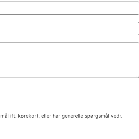
l ift. kørekort, eller har generelle spørgsmål vedr.