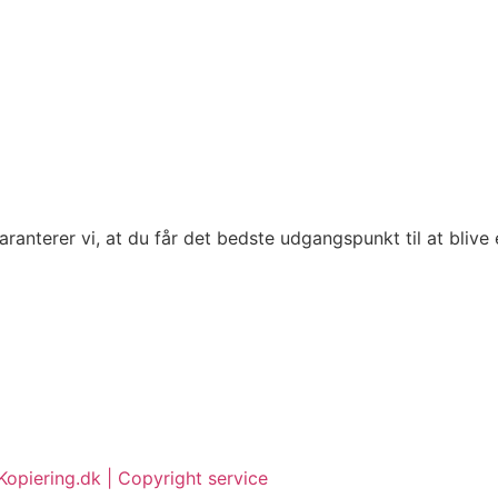
ranterer vi, at du får det bedste udgangspunkt til at blive e