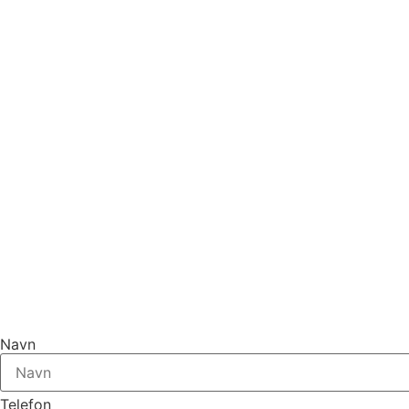
Navn
Telefon