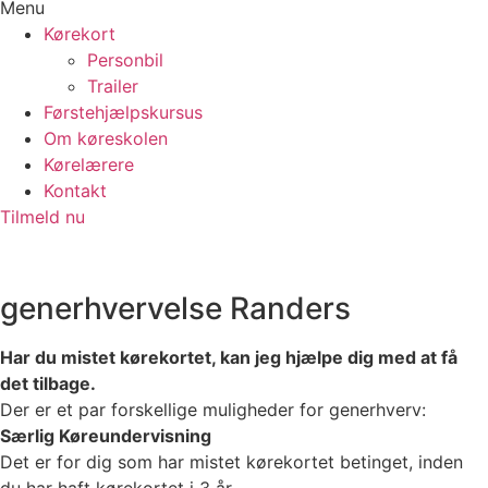
Menu
Kørekort
Personbil
Trailer
Førstehjælpskursus
Om køreskolen
Kørelærere
Kontakt
Tilmeld nu
generhvervelse Randers
Har du mistet kørekortet, kan jeg hjælpe dig med at få
det tilbage.
Der er et par forskellige muligheder for generhverv:
Særlig Køreundervisning
Det er for dig som har mistet kørekortet betinget, inden