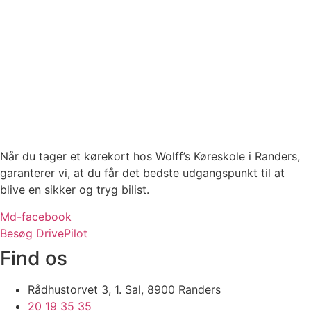
Når du tager et kørekort hos Wolff’s Køreskole i Randers,
garanterer vi, at du får det bedste udgangspunkt til at
blive en sikker og tryg bilist.
Md-facebook
Besøg DrivePilot
Find os
Rådhustorvet 3, 1. Sal, 8900 Randers
20 19 35 35